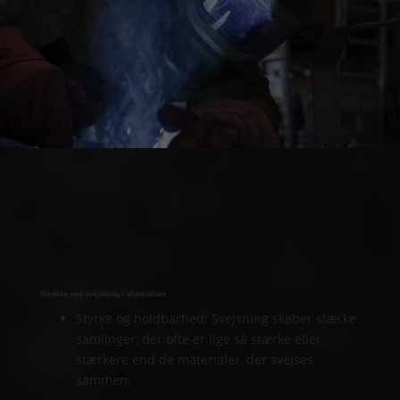
Fordele ved svejsning i aluminium
Styrke og holdbarhed: Svejsning skaber stærke
samlinger, der ofte er lige så stærke eller
stærkere end de materialer, der svejses
sammen.