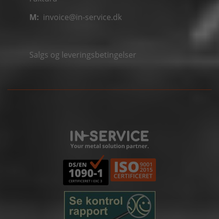
M:
invoice@in-service.dk
Salgs og leveringsbetingelser