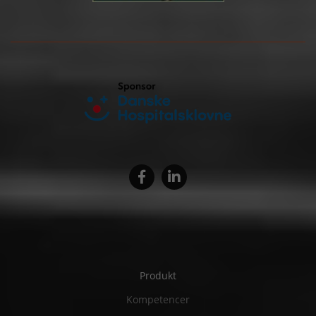
Produkt
Kompetencer