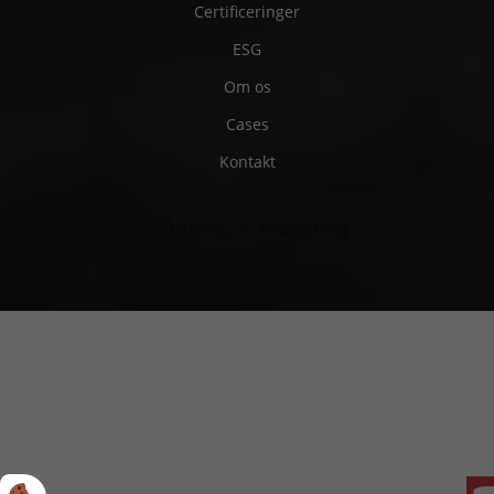
Certificeringer
ESG
Om os
Cases
Kontakt