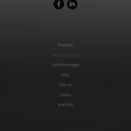
Produkt
Kompetencer
Certificeringer
ESG
Om os
Cases
Kontakt