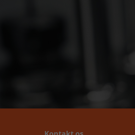
Kontakt os