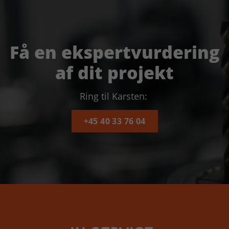
Få en ekspertvurdering
af dit projekt
Ring til Karsten:
+45 40 33 76 04